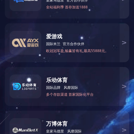
2025

在当今
务器与
了
东方森
2025

近日，
一体A
了
东方森
2025

近日，