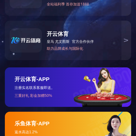
自身的综
了
喜讯|
2024

近日，
不仅影
了
当前页:5/42/总记录:20