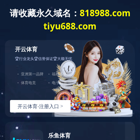
米兰体育
米兰体育