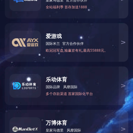
技术及服务
服务器远程
针对当前各企
管理，通过设