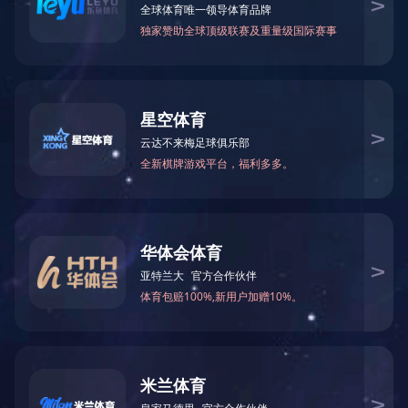

当前您所在的位置：
米兰体育-米兰（中国）官网
>