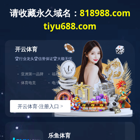
米兰体育
米兰体育