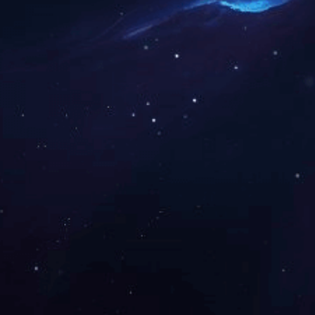
关于我们
产品及服务
解决方案