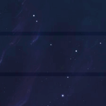
产品及服务
>
孵化器
东方森太孵化器，打造
度的专业孵化平台。
核心优势
孵化行业
基地