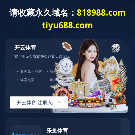
米兰体育
米兰体育