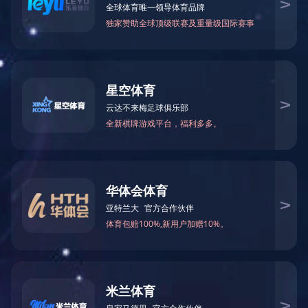

当前您所在的位置：
米兰体育-米兰（中国）官网
>