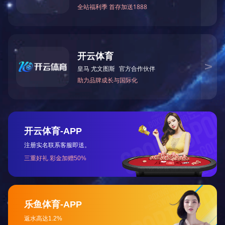
•核心引擎：部署数套 御风服务器 2288HV6-A ⚡
•超大内存：聚合 6TB 内存资源，轻松应对超大规模
• 海量存储：构建 300TB 集中存储空间，筑牢数据
•图形加速：搭载 20片 24GB 缓存高性能GPU 
价值落地：四大维度重塑办公体验
得益于东方森太御风服务器的强大支撑，该项目成功
•三维设计如丝般顺滑
借助20片高性能GPU算力卡的图形虚拟化技术，
作体验，彻底攻克了远程三维设计的性能瓶颈。
•全球协同无界互联
基于云桌面的集中部署，数据无需在本地传输，仅需
真正实现“零距离”协同。
•数据安全固若金汤
实现了“数据不落地”。所有设计图纸、核心文档均集
美契合国产化安全可控的要求。
•运维管理化繁为简