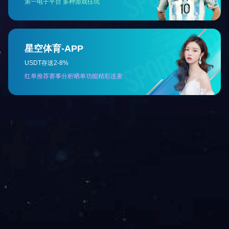
是一台台冰冷的机器，更是赋能千行百业数字化转型
未来，东方森太集团将继续秉持技术创新理念，深耕
下一篇
：
东方森太集团出品御风服务器助力国内某大型
上一篇
：
【喜报】御风服务器全线入围国家级采购项目
关于我们
产品及服务
解决方案
公司简介
系统集成
按业务查询
米兰体育
孵化器
按行业查询
软件产品
按规模查询
硬件产品
按产品查询
租赁和MA服务