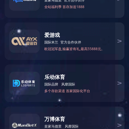
－
高性能计算交换机