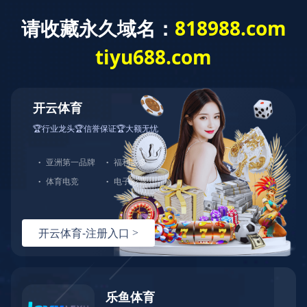
米兰体育
米兰体育